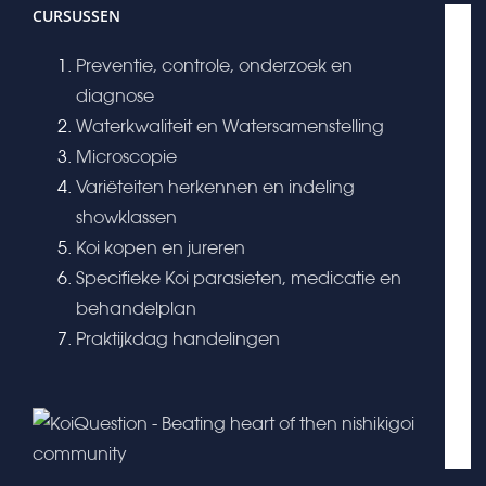
CURSUSSEN
Preventie, controle, onderzoek en
diagnose
Waterkwaliteit en Watersamenstelling
Microscopie
Variëteiten herkennen en indeling
showklassen
Koi kopen en jureren
Specifieke Koi parasieten, medicatie en
behandelplan
Praktijkdag handelingen