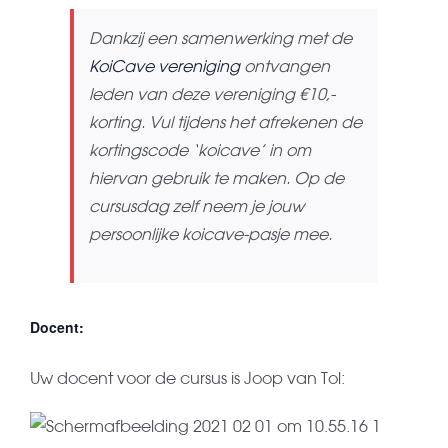
Dankzij een samenwerking met de
KoiCave vereniging
ontvangen
leden van deze vereniging €10,-
korting. Vul tijdens het afrekenen de
kortingscode ‘koicave’ in om
hiervan gebruik te maken. Op de
cursusdag zelf neem je jouw
persoonlijke koicave-pasje mee.
Docent:
Uw docent voor de cursus is Joop van Tol: