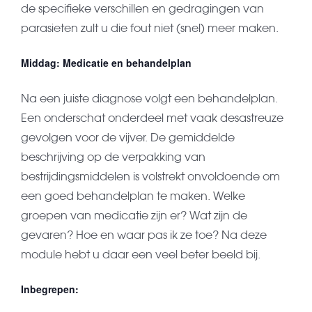
de specifieke verschillen en gedragingen van
parasieten zult u die fout niet (snel) meer maken.
Middag: Medicatie en behandelplan
Na een juiste diagnose volgt een behandelplan.
Een onderschat onderdeel met vaak desastreuze
gevolgen voor de vijver. De gemiddelde
beschrijving op de verpakking van
bestrijdingsmiddelen is volstrekt onvoldoende om
een goed behandelplan te maken. Welke
groepen van medicatie zijn er? Wat zijn de
gevaren? Hoe en waar pas ik ze toe? Na deze
module hebt u daar een veel beter beeld bij.
Inbegrepen: