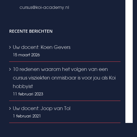
cursus@koi-academy.nl
RECENTE BERICHTEN
Uw docent: Koen Gevers
15 maart 2026
10 redenen waarom het volgen van een
cursus visziekten onmisbaar is voor jou als Koi
hobbyist
11 februari 2023
Uw docent: Joop van Tol
1 februari 2021