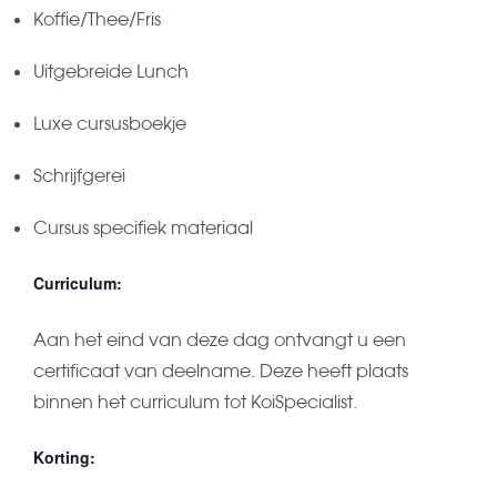
Koffie/Thee/Fris
Uitgebreide Lunch
Luxe cursusboekje
Schrijfgerei
Cursus specifiek materiaal
Curriculum:
Aan het eind van deze dag ontvangt u een
certificaat van deelname. Deze heeft plaats
binnen het curriculum tot KoiSpecialist.
Korting: