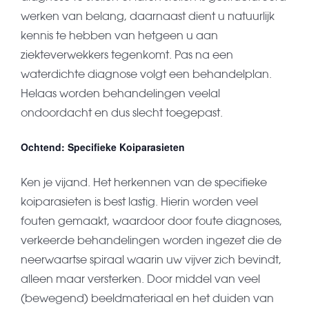
werken van belang, daarnaast dient u natuurlijk
kennis te hebben van hetgeen u aan
ziekteverwekkers tegenkomt. Pas na een
waterdichte diagnose volgt een behandelplan.
Helaas worden behandelingen veelal
ondoordacht en dus slecht toegepast.
Ochtend: Specifieke Koiparasieten
Ken je vijand. Het herkennen van de specifieke
koiparasieten is best lastig. Hierin worden veel
fouten gemaakt, waardoor door foute diagnoses,
verkeerde behandelingen worden ingezet die de
neerwaartse spiraal waarin uw vijver zich bevindt,
alleen maar versterken. Door middel van veel
(bewegend) beeldmateriaal en het duiden van