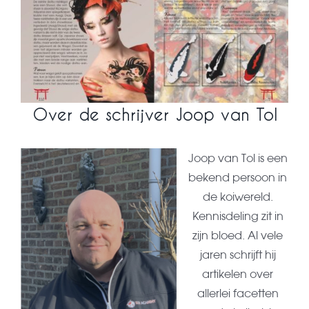
Over de schrijver Joop van Tol
Joop van Tol is een
bekend persoon in
de koiwereld.
Kennisdeling zit in
zijn bloed. Al vele
jaren schrijft hij
artikelen over
allerlei facetten