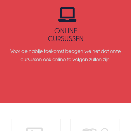
ONLINE
CURSUSSEN
Voor de nabije toekomst beogen we het dat onze
cursussen ook online te volgen zullen zijn.