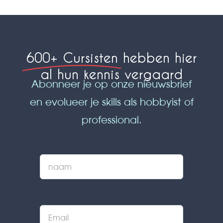
600+ Cursisten
hebben hier
al hun kennis vergaard
Abonneer je op onze nieuwsbrief
en evolueer je skills als hobbyist of
professional.