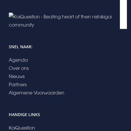
SNEL NAAR:
Agenda
Over ons
Nieuws
Partners
Algemene Voorwaarden
HANDIGE LINKS
KoiQuestion