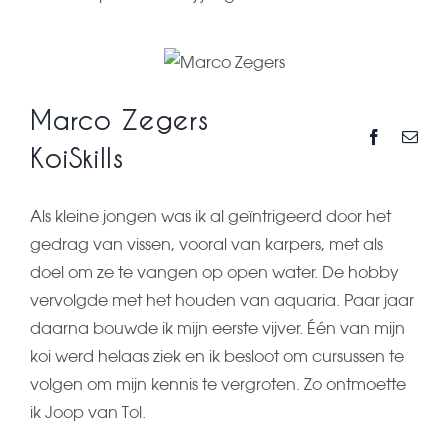
Marco Zegers
KoiSkills
Als kleine jongen was ik al geïntrigeerd door het
gedrag van vissen, vooral van karpers, met als
doel om ze te vangen op open water. De hobby
vervolgde met het houden van aquaria. Paar jaar
daarna bouwde ik mijn eerste vijver. Één van mijn
koi werd helaas ziek en ik besloot om cursussen te
volgen om mijn kennis te vergroten. Zo ontmoette
ik Joop van Tol.