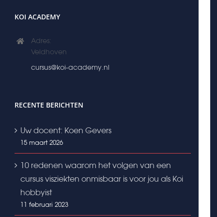
KOI ACADEMY
Adres:
Veldhoven
cursus@koi-academy.nl
RECENTE BERICHTEN
Uw docent: Koen Gevers
15 maart 2026
10 redenen waarom het volgen van een
cursus visziekten onmisbaar is voor jou als Koi
hobbyist
11 februari 2023