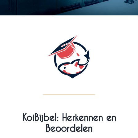
KoiBijbel: Herkennen en
Beoordelen