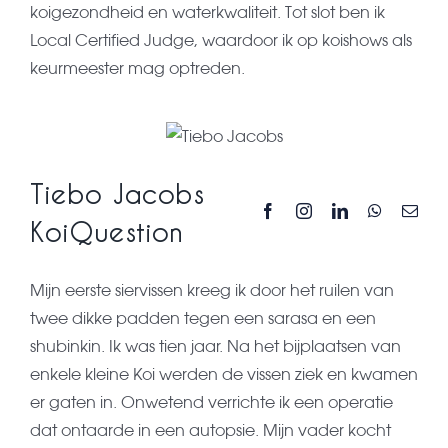
koigezondheid en waterkwaliteit. Tot slot ben ik
Local Certified Judge, waardoor ik op koishows als
keurmeester mag optreden.
Tiebo Jacobs
KoiQuestion
Mijn eerste siervissen kreeg ik door het ruilen van
twee dikke padden tegen een sarasa en een
shubinkin. Ik was tien jaar. Na het bijplaatsen van
enkele kleine Koi werden de vissen ziek en kwamen
er gaten in. Onwetend verrichte ik een operatie
dat ontaarde in een autopsie. Mijn vader kocht