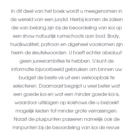
In dit deel van het boek wordt u meegenomen in
de wereld van een jurylid. Hierbij komen de zaken
die van belang zijn bij de beoordeling van koi op
een show natuurlijk ruimschoots aan bod. Body,
huidkwaliteit, patroon en algeheel voorkomen zijn
hierin de sleutel­woorden. U hoeft echter absoluut
geen jureerambities te hebben. U kunt de
informatie bijvoorbeeld gebruiken om binnen uw
budget de beste vis uit een verkoopbak te
selecteren. Daarnaast begrijpt u veel beter wat
een goede koi en wat een minder goede koi is,
waardoor uitslagen op koishows die u bezoekt
mogelijk leiden tot minder grote verrassingen.
Naast de pluspunten passeren namelijk ook de
minpunten bij de beoordeling van koi de revue.