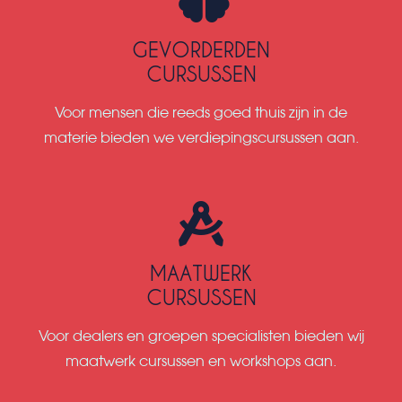
GEVORDERDEN
CURSUSSEN
Voor mensen die reeds goed thuis zijn in de
materie bieden we verdiepingscursussen aan.
MAATWERK
CURSUSSEN
Voor dealers en groepen specialisten bieden wij
maatwerk cursussen en workshops aan.