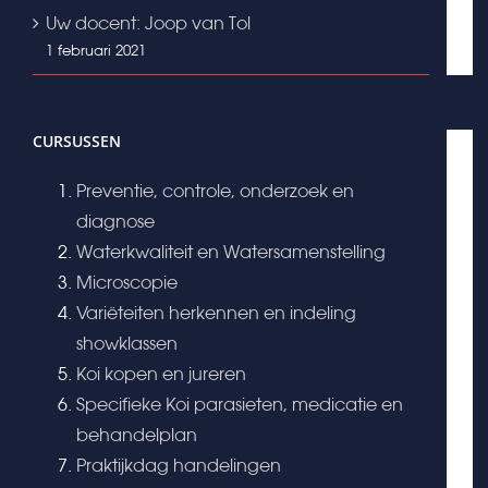
Uw docent: Joop van Tol
1 februari 2021
CURSUSSEN
Preventie, controle, onderzoek en
diagnose
Waterkwaliteit en Watersamenstelling
Microscopie
Variëteiten herkennen en indeling
showklassen
Koi kopen en jureren
Specifieke Koi parasieten, medicatie en
behandelplan
Praktijkdag handelingen