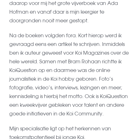
daarop voor mij het grote vijverboek van Ada
Hofman en vanaf daar is mijn leergier te
doorgronden nooit meer gestopt.
Na de boeken volgden fora. Kort hierop werd ik
gevraagd eens een artikel te schrijven. Inmiddels
ben ik auteur geweest voor Koi Magazines over de
hele wereld. Samen met Bram Rohaan richtte ik
KoiQuestion op en daarmee was de online
journalistiek in de Koi hobby geboren. Foto’s
fotografie, video’s, interviews, lezingen en meer;
kennisdeling is hierbij het motto. Ook is KoiQuestion
een kweekvijver gebleken voor talent en andere
goede initiatieven in de Koi Community.
Mijn specialisatie ligt op het herkennen van
toekomstpotentieel bij jonge Koi.