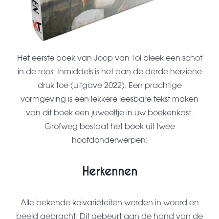
Het eerste boek van Joop van Tol bleek een schot
in de roos. Inmiddels is het aan de derde herziene
druk toe (uitgave 2022). Een prachtige
vormgeving is een lekkere leesbare tekst maken
van dit boek een juweeltje in uw boekenkast.
Grofweg bestaat het boek uit twee
hoofdonderwerpen:
Herkennen
Alle bekende koivariëteiten worden in woord en
beeld gebracht. Dit gebeurt aan de hand van de