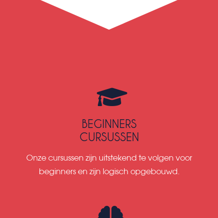
BEGINNERS
CURSUSSEN
Onze cursussen zijn uitstekend te volgen voor
beginners en zijn logisch opgebouwd.