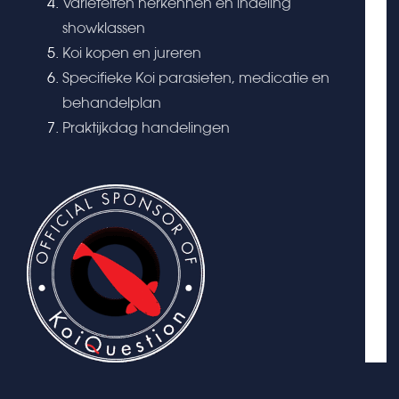
Variëteiten herkennen en indeling
showklassen
Koi kopen en jureren
Specifieke Koi parasieten, medicatie en
behandelplan
Praktijkdag handelingen