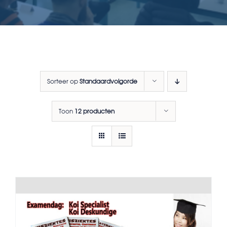
Sorteer op
Standaardvolgorde
Toon
12 producten