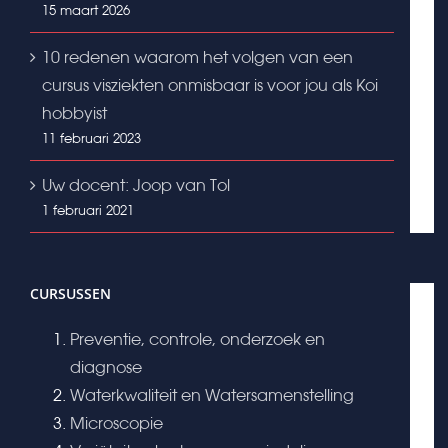
15 maart 2026
10 redenen waarom het volgen van een
cursus visziekten onmisbaar is voor jou als Koi
hobbyist
11 februari 2023
Uw docent: Joop van Tol
1 februari 2021
CURSUSSEN
Preventie, controle, onderzoek en
diagnose
Waterkwaliteit en Watersamenstelling
Microscopie