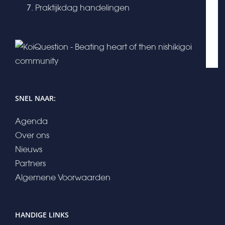
Praktijkdag handelingen
SNEL NAAR:
Agenda
Over ons
Nieuws
Partners
Algemene Voorwaarden
HANDIGE LINKS