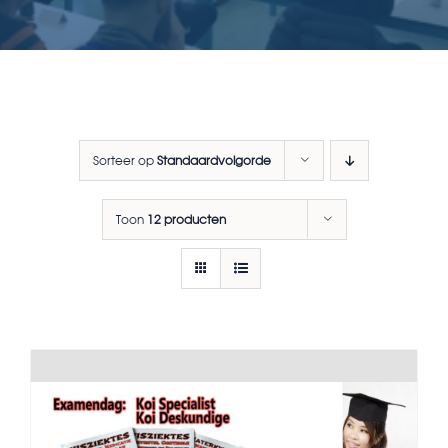
Sorteer op
Standaardvolgorde
Toon
12 producten