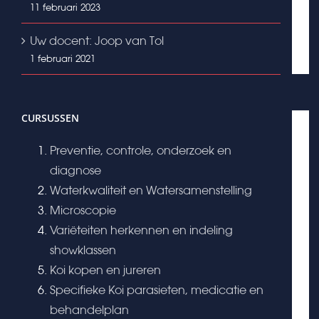
11 februari 2023
Uw docent: Joop van Tol
1 februari 2021
CURSUSSEN
Preventie, controle, onderzoek en
diagnose
Waterkwaliteit en Watersamenstelling
Microscopie
Variëteiten herkennen en indeling
showklassen
Koi kopen en jureren
Specifieke Koi parasieten, medicatie en
behandelplan